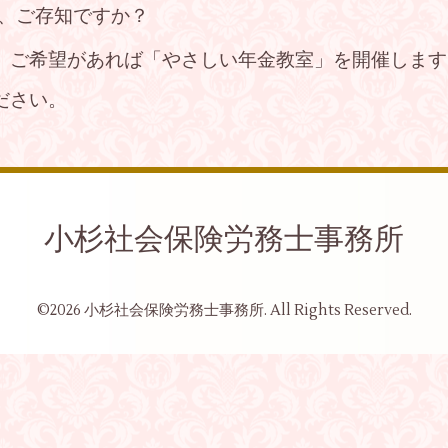
、ご存知ですか？
、ご希望があれば「やさしい年金教室」を開催します
ださい。
小杉社会保険労務士事務所
©2026
小杉社会保険労務士事務所
. All Rights Reserved.