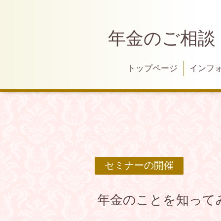
年金のご相談
トップページ
インフ
セミナーの開催
年金のことを知って