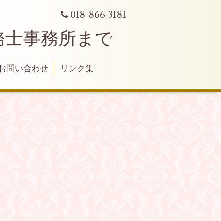
018-866-3181
務士事務所まで
お問い合わせ
リンク集